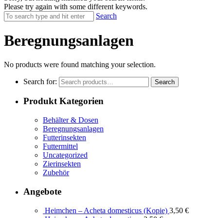
Please try again with some different keywords.
Search
Beregnungsanlagen
No products were found matching your selection.
Search for:
Search
Produkt Kategorien
Behälter & Dosen
Beregnungsanlagen
Futterinsekten
Futtermittel
Uncategorized
Zierinsekten
Zubehör
Angebote
Heimchen – Acheta domesticus (Kopie)
3,50
€