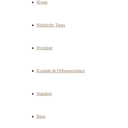
Home
Nützliche Tipps
Preisliste
Kontakt & Öffnungszeiten
Standort
Blog